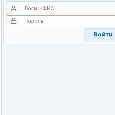
Войти