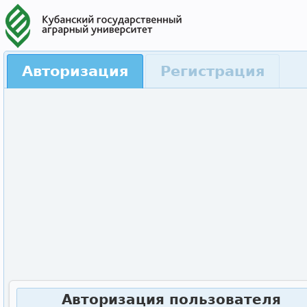
Авторизация
Регистрация
Авторизация пользователя